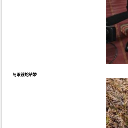
与眼镜蛇结婚